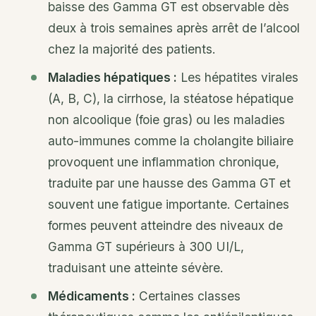
baisse des Gamma GT est observable dès
deux à trois semaines après arrêt de l’alcool
chez la majorité des patients.
Maladies hépatiques :
Les hépatites virales
(A, B, C), la cirrhose, la stéatose hépatique
non alcoolique (foie gras) ou les maladies
auto-immunes comme la cholangite biliaire
provoquent une inflammation chronique,
traduite par une hausse des Gamma GT et
souvent une fatigue importante. Certaines
formes peuvent atteindre des niveaux de
Gamma GT supérieurs à 300 UI/L,
traduisant une atteinte sévère.
Médicaments :
Certaines classes