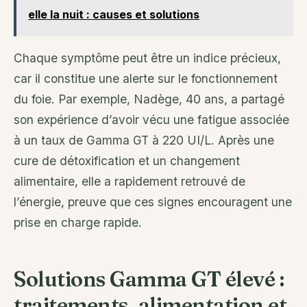
elle la nuit : causes et solutions
Chaque symptôme peut être un indice précieux,
car il constitue une alerte sur le fonctionnement
du foie. Par exemple, Nadège, 40 ans, a partagé
son expérience d’avoir vécu une fatigue associée
à un taux de Gamma GT à 220 UI/L. Après une
cure de détoxification et un changement
alimentaire, elle a rapidement retrouvé de
l’énergie, preuve que ces signes encouragent une
prise en charge rapide.
Solutions Gamma GT élevé :
traitements, alimentation et