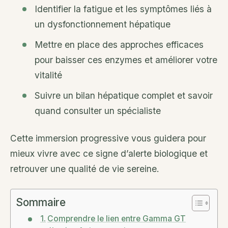
Identifier la fatigue et les symptômes liés à
un dysfonctionnement hépatique
Mettre en place des approches efficaces
pour baisser ces enzymes et améliorer votre
vitalité
Suivre un bilan hépatique complet et savoir
quand consulter un spécialiste
Cette immersion progressive vous guidera pour
mieux vivre avec ce signe d’alerte biologique et
retrouver une qualité de vie sereine.
Sommaire
Comprendre le lien entre Gamma GT