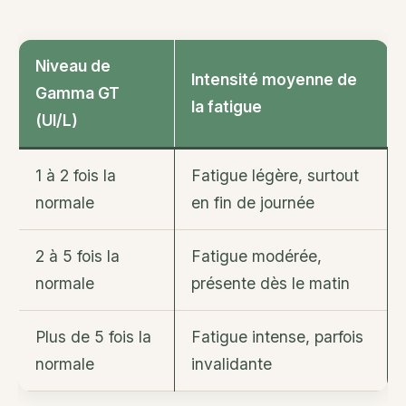
Niveau de
Intensité moyenne de
Gamma GT
la fatigue
(UI/L)
1 à 2 fois la
Fatigue légère, surtout
normale
en fin de journée
2 à 5 fois la
Fatigue modérée,
normale
présente dès le matin
Plus de 5 fois la
Fatigue intense, parfois
normale
invalidante