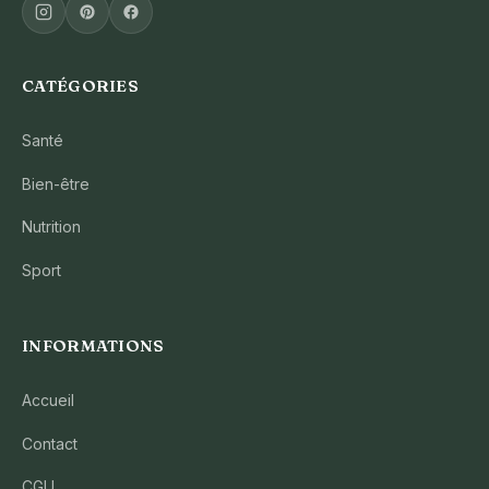
CATÉGORIES
Santé
Bien-être
Nutrition
Sport
INFORMATIONS
Accueil
Contact
CGU