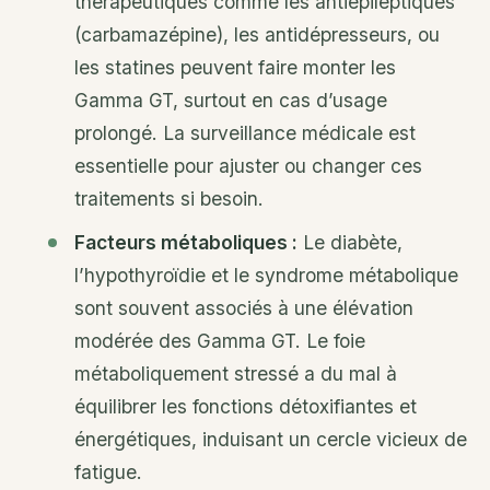
thérapeutiques comme les antiépileptiques
(carbamazépine), les antidépresseurs, ou
les statines peuvent faire monter les
Gamma GT, surtout en cas d’usage
prolongé. La surveillance médicale est
essentielle pour ajuster ou changer ces
traitements si besoin.
Facteurs métaboliques :
Le diabète,
l’hypothyroïdie et le syndrome métabolique
sont souvent associés à une élévation
modérée des Gamma GT. Le foie
métaboliquement stressé a du mal à
équilibrer les fonctions détoxifiantes et
énergétiques, induisant un cercle vicieux de
fatigue.