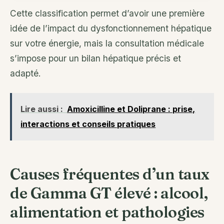
Cette classification permet d’avoir une première
idée de l’impact du dysfonctionnement hépatique
sur votre énergie, mais la consultation médicale
s’impose pour un bilan hépatique précis et
adapté.
Lire aussi :
Amoxicilline et Doliprane : prise,
interactions et conseils pratiques
Causes fréquentes d’un taux
de Gamma GT élevé : alcool,
alimentation et pathologies