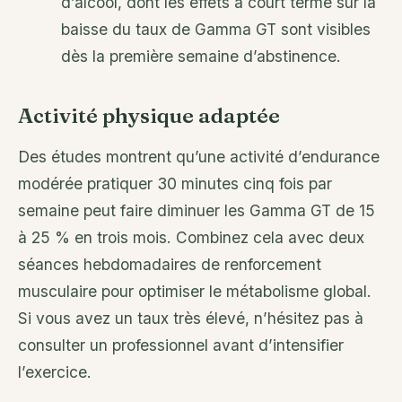
d’alcool, dont les effets à court terme sur la
baisse du taux de Gamma GT sont visibles
dès la première semaine d’abstinence.
Activité physique adaptée
Des études montrent qu’une activité d’endurance
modérée pratiquer 30 minutes cinq fois par
semaine peut faire diminuer les Gamma GT de 15
à 25 % en trois mois. Combinez cela avec deux
séances hebdomadaires de renforcement
musculaire pour optimiser le métabolisme global.
Si vous avez un taux très élevé, n’hésitez pas à
consulter un professionnel avant d’intensifier
l’exercice.