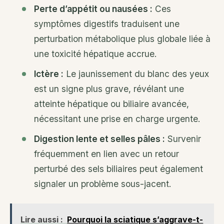
Perte d’appétit ou nausées :
Ces
symptômes digestifs traduisent une
perturbation métabolique plus globale liée à
une toxicité hépatique accrue.
Ictère :
Le jaunissement du blanc des yeux
est un signe plus grave, révélant une
atteinte hépatique ou biliaire avancée,
nécessitant une prise en charge urgente.
Digestion lente et selles pâles :
Survenir
fréquemment en lien avec un retour
perturbé des sels biliaires peut également
signaler un problème sous-jacent.
Lire aussi :
Pourquoi la sciatique s’aggrave-t-