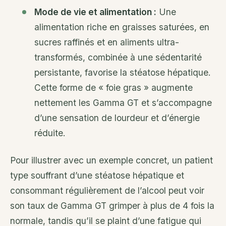
Mode de vie et alimentation :
Une
alimentation riche en graisses saturées, en
sucres raffinés et en aliments ultra-
transformés, combinée à une sédentarité
persistante, favorise la stéatose hépatique.
Cette forme de « foie gras » augmente
nettement les Gamma GT et s’accompagne
d’une sensation de lourdeur et d’énergie
réduite.
Pour illustrer avec un exemple concret, un patient
type souffrant d’une stéatose hépatique et
consommant régulièrement de l’alcool peut voir
son taux de Gamma GT grimper à plus de 4 fois la
normale, tandis qu’il se plaint d’une fatigue qui