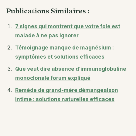
Publications Similaires :
7 signes qui montrent que votre foie est
malade à ne pas ignorer
Témoignage manque de magnésium :
symptômes et solutions efficaces
Que veut dire absence d’immunoglobuline
monoclonale forum expliqué
Remède de grand-mère démangeaison
intime : solutions naturelles efficaces