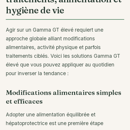
hygiène de vie
Agir sur un Gamma GT élevé requiert une
approche globale alliant modifications
alimentaires, activité physique et parfois
traitements ciblés. Voici les solutions Gamma GT
élevé que vous pouvez appliquer au quotidien
pour inverser la tendance :
Modifications alimentaires simples
et efficaces
Adopter une alimentation équilibrée et
hépatoprotectrice est une première étape