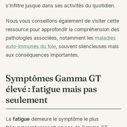
s’infiltre jusque dans ses activités du quotidien.
Nous vous conseillons également de visiter cette
ressource pour approfondir la compréhension des
pathologies associées, notamment les
maladies
auto-immunes du foie
, souvent silencieuses mais
aux conséquences importantes.
Symptômes Gamma GT
élevé : fatigue mais pas
seulement
La
fatigue
demeure le symptôme le plus