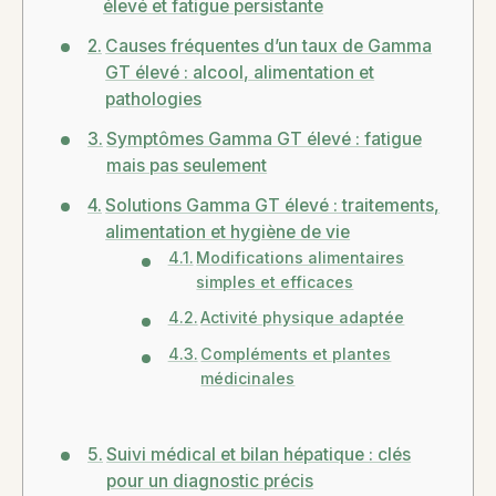
élevé et fatigue persistante
Causes fréquentes d’un taux de Gamma
GT élevé : alcool, alimentation et
pathologies
Symptômes Gamma GT élevé : fatigue
mais pas seulement
Solutions Gamma GT élevé : traitements,
alimentation et hygiène de vie
Modifications alimentaires
simples et efficaces
Activité physique adaptée
Compléments et plantes
médicinales
Suivi médical et bilan hépatique : clés
pour un diagnostic précis