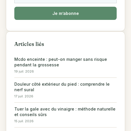
Je m’abonne
Articles liés
Mcdo enceinte : peut-on manger sans risque
pendant la grossesse
19 juil. 2026
Douleur côté extérieur du pied : comprendre le
nerf sural
17 juil. 2026
Tuer la gale avec du vinaigre : méthode naturelle
et conseils sûrs
15 juil. 2026