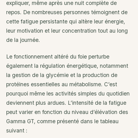
expliquer, même après une nuit complète de
repos. De nombreuses personnes témoignent de
cette fatigue persistante qui altère leur énergie,
leur motivation et leur concentration tout au long
de la journée.
Le fonctionnement altéré du foie perturbe
également la régulation énergétique, notamment
la gestion de la glycémie et la production de
protéines essentielles au métabolisme. C’est
pourquoi même les activités simples du quotidien
deviennent plus ardues. L’intensité de la fatigue
peut varier en fonction du niveau d’élévation des
Gamma GT, comme présenté dans le tableau
suivant :