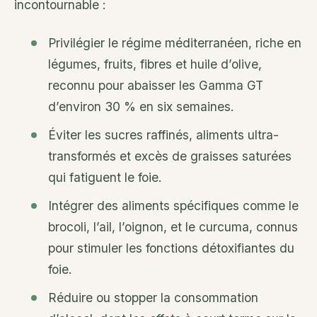
incontournable :
Privilégier le régime méditerranéen, riche en
légumes, fruits, fibres et huile d’olive,
reconnu pour abaisser les Gamma GT
d’environ 30 % en six semaines.
Éviter les sucres raffinés, aliments ultra-
transformés et excès de graisses saturées
qui fatiguent le foie.
Intégrer des aliments spécifiques comme le
brocoli, l’ail, l’oignon, et le curcuma, connus
pour stimuler les fonctions détoxifiantes du
foie.
Réduire ou stopper la consommation