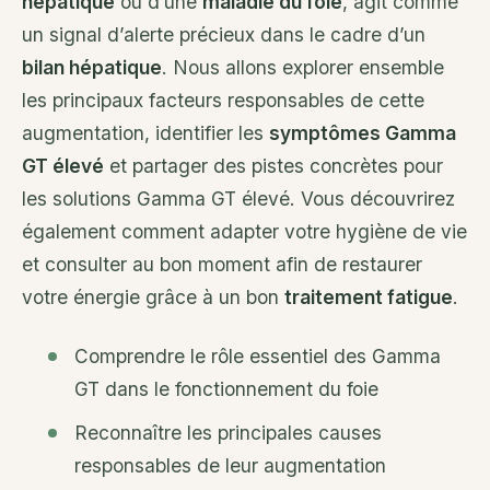
hépatique
ou d’une
maladie du foie
, agit comme
un signal d’alerte précieux dans le cadre d’un
bilan hépatique
. Nous allons explorer ensemble
les principaux facteurs responsables de cette
augmentation, identifier les
symptômes Gamma
GT élevé
et partager des pistes concrètes pour
les solutions Gamma GT élevé. Vous découvrirez
également comment adapter votre hygiène de vie
et consulter au bon moment afin de restaurer
votre énergie grâce à un bon
traitement fatigue
.
Comprendre le rôle essentiel des Gamma
GT dans le fonctionnement du foie
Reconnaître les principales causes
responsables de leur augmentation