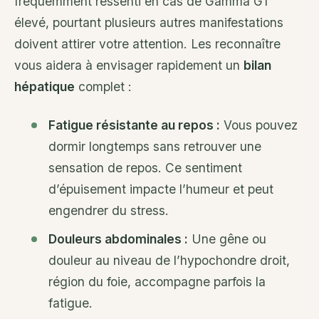
fréquemment ressenti en cas de Gamma GT
élevé, pourtant plusieurs autres manifestations
doivent attirer votre attention. Les reconnaître
vous aidera à envisager rapidement un
bilan
hépatique
complet :
Fatigue résistante au repos :
Vous pouvez
dormir longtemps sans retrouver une
sensation de repos. Ce sentiment
d’épuisement impacte l’humeur et peut
engendrer du stress.
Douleurs abdominales :
Une gêne ou
douleur au niveau de l’hypochondre droit,
région du foie, accompagne parfois la
fatigue.