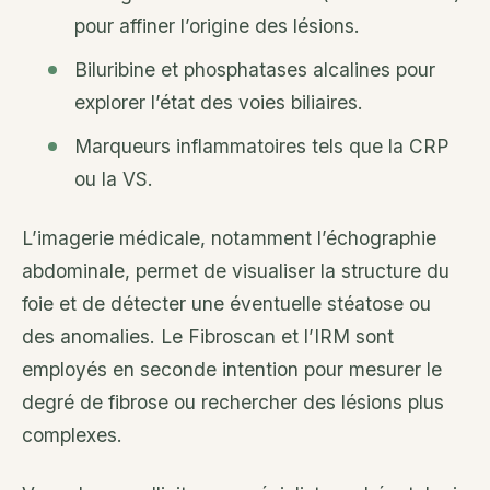
pour affiner l’origine des lésions.
Biluribine et phosphatases alcalines pour
explorer l’état des voies biliaires.
Marqueurs inflammatoires tels que la CRP
ou la VS.
L’imagerie médicale, notamment l’échographie
abdominale, permet de visualiser la structure du
foie et de détecter une éventuelle stéatose ou
des anomalies. Le Fibroscan et l’IRM sont
employés en seconde intention pour mesurer le
degré de fibrose ou rechercher des lésions plus
complexes.