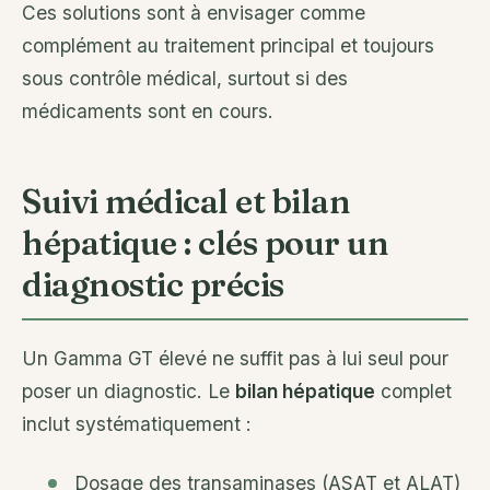
Ces solutions sont à envisager comme
complément au traitement principal et toujours
sous contrôle médical, surtout si des
médicaments sont en cours.
Suivi médical et bilan
hépatique : clés pour un
diagnostic précis
Un Gamma GT élevé ne suffit pas à lui seul pour
poser un diagnostic. Le
bilan hépatique
complet
inclut systématiquement :
Dosage des transaminases (ASAT et ALAT)