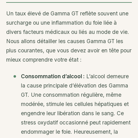
Un taux élevé de Gamma GT reflète souvent une
surcharge ou une inflammation du foie liée à
divers facteurs médicaux ou liés au mode de vie.
Nous allons détailler les causes Gamma GT les
plus courantes, que vous devez avoir en tête pour
mieux comprendre votre état :
Consommation d’alcool :
L’alcool demeure
la cause principale d’élévation des Gamma
GT. Une consommation régulière, même
modérée, stimule les cellules hépatiques et
engendre leur libération dans le sang. Ce
stress oxydatif occasionné peut rapidement
endommager le foie. Heureusement, la