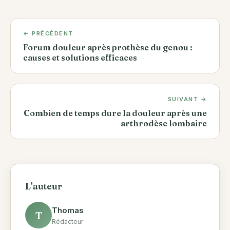
← PRÉCÉDENT
Forum douleur après prothèse du genou :
causes et solutions efficaces
SUIVANT →
Combien de temps dure la douleur après une
arthrodèse lombaire
L’auteur
Thomas
T
Rédacteur