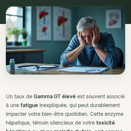
Un taux de
Gamma GT élevé
est souvent associé
à une
fatigue
inexpliquée, qui peut durablement
impacter votre bien-être quotidien. Cette enzyme
hépatique, témoin silencieux de votre
toxicité