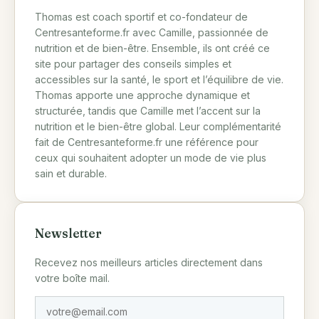
Thomas est coach sportif et co-fondateur de
Centresanteforme.fr avec Camille, passionnée de
nutrition et de bien-être. Ensemble, ils ont créé ce
site pour partager des conseils simples et
accessibles sur la santé, le sport et l’équilibre de vie.
Thomas apporte une approche dynamique et
structurée, tandis que Camille met l’accent sur la
nutrition et le bien-être global. Leur complémentarité
fait de Centresanteforme.fr une référence pour
ceux qui souhaitent adopter un mode de vie plus
sain et durable.
Newsletter
Recevez nos meilleurs articles directement dans
votre boîte mail.