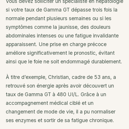
Vous devez solliciter un spécialiste en hépatologie
si votre taux de Gamma GT dépasse trois fois la
normale pendant plusieurs semaines ou si les
symptômes comme la jaunisse, des douleurs
abdominales intenses ou une fatigue invalidante
apparaissent. Une prise en charge précoce
améliore significativement le pronostic, évitant
ainsi que le foie ne soit endommagé durablement.
À titre d’exemple, Christian, cadre de 53 ans, a
retrouvé son énergie après avoir découvert un
taux de Gamma GT à 480 UI/L. Grâce à un
accompagnement médical ciblé et un
changement de mode de vie, il a pu normaliser
ses enzymes et sortir de sa fatigue chronique.