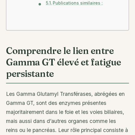
Publications similaires :
Comprendre le lien entre
Gamma GT élevé et fatigue
persistante
Les Gamma Glutamyl Transférases, abrégées en
Gamma GT, sont des enzymes présentes
majoritairement dans le foie et les voies biliaires,
mais aussi dans d’autres organes comme les
reins ou le pancréas. Leur rôle principal consiste à