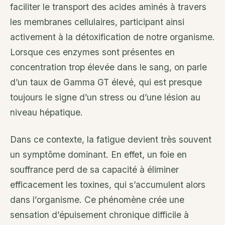
faciliter le transport des acides aminés à travers
les membranes cellulaires, participant ainsi
activement à la détoxification de notre organisme.
Lorsque ces enzymes sont présentes en
concentration trop élevée dans le sang, on parle
d’un taux de Gamma GT élevé, qui est presque
toujours le signe d’un stress ou d’une lésion au
niveau hépatique.
Dans ce contexte, la fatigue devient très souvent
un symptôme dominant. En effet, un foie en
souffrance perd de sa capacité à éliminer
efficacement les toxines, qui s’accumulent alors
dans l’organisme. Ce phénomène crée une
sensation d’épuisement chronique difficile à